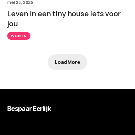
mei 25, 2025
Leven in een tiny house iets voor
jou
WONEN
Load More
Bespaar Eerlijk