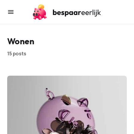
Wonen
15 posts