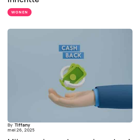
WONEN
By
Tiffany
mei 26, 2025