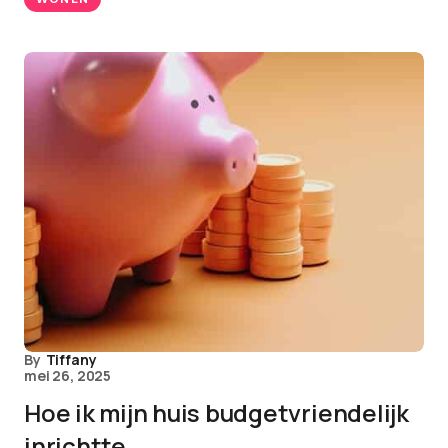
By
Tiffany
mei 26, 2025
Hoe ik mijn huis budgetvriendelijk
inrichtte