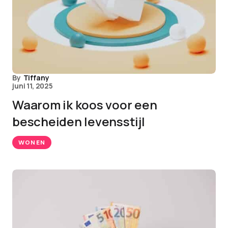
By
Tiffany
juni 11, 2025
Waarom ik koos voor een
bescheiden levensstijl
WONEN