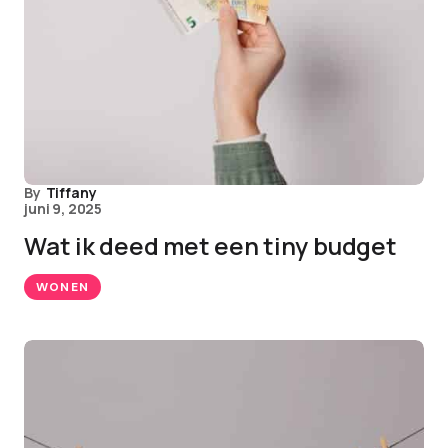
By
Tiffany
juni 9, 2025
Wat ik deed met een tiny budget
WONEN