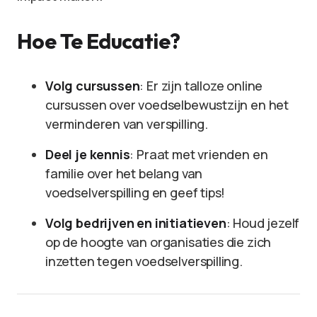
Hoe Te Educatie?
Volg cursussen
: Er zijn talloze online
cursussen over voedselbewustzijn en het
verminderen van verspilling.
Deel je kennis
: Praat met vrienden en
familie over het belang van
voedselverspilling en geef tips!
Volg bedrijven en initiatieven
: Houd jezelf
op de hoogte van organisaties die zich
inzetten tegen voedselverspilling.