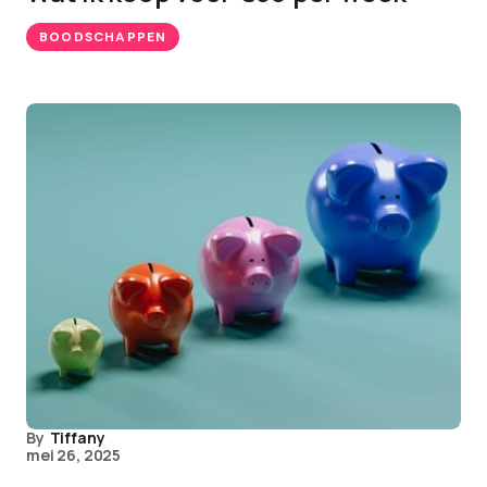
BOODSCHAPPEN
By
Tiffany
mei 26, 2025