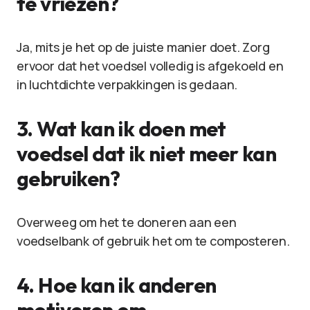
te vriezen?
Ja, mits je het op de juiste manier doet. Zorg
ervoor dat het voedsel volledig is afgekoeld en
in luchtdichte verpakkingen is gedaan.
3. Wat kan ik doen met
voedsel dat ik niet meer kan
gebruiken?
Overweeg om het te doneren aan een
voedselbank of gebruik het om te composteren.
4. Hoe kan ik anderen