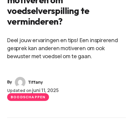
motiveren om
voedselverspilling te
verminderen?
Deel jouw ervaringen en tips! Een inspirerend
gesprek kan anderen motiveren om ook
bewuster met voedsel om te gaan.
By
Tiffany
juni 11, 2025
Updated on
BOODSCHAPPEN