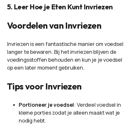
5. Leer Hoe je Eten Kunt Invriezen
Voordelen van Invriezen
Invriezen is een fantastische manier om voedsel
langer te bewaren. Bij het invriezen blijven de
voedingsstoffen behouden en kun je je voedsel
op een later moment gebruiken.
Tips voor Invriezen
Portioneer je voedsel
: Verdeel voedsel in
kleine porties zodat je alleen maakt wat je
nodig hebt.