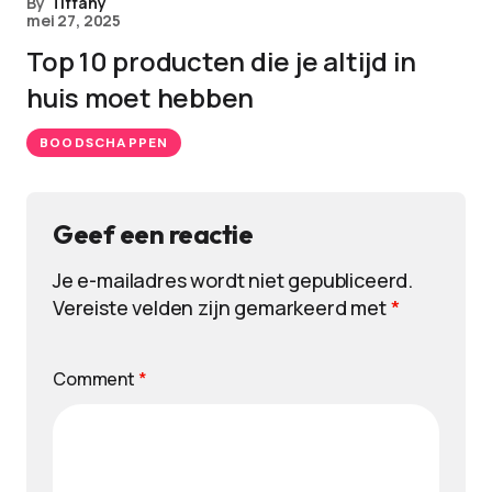
By
Tiffany
mei 27, 2025
Top 10 producten die je altijd in
huis moet hebben
BOODSCHAPPEN
Geef een reactie
Je e-mailadres wordt niet gepubliceerd.
Vereiste velden zijn gemarkeerd met
*
Comment
*