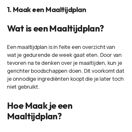
1. Maak een Maaltijdplan
Wat is een Maaltijdplan?
Een maaltijdplan is in feite een overzicht van
wat je gedurende de week gaat eten. Door van
tevoren na te denken over je maaltijden, kun je
gerichter boodschappen doen. Dit voorkomt dat
je onnodige ingrediënten koopt die je later toch
niet gebruikt.
Hoe Maak je een
Maaltijdplan?