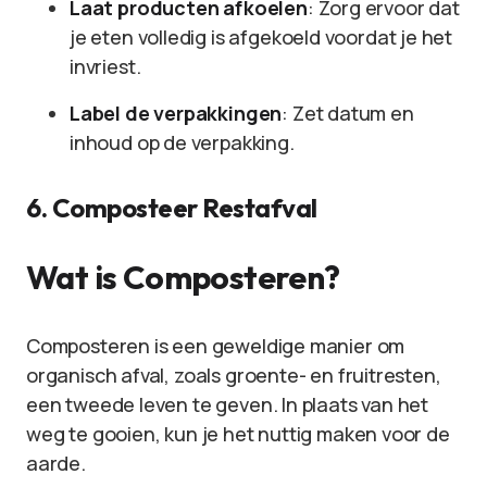
Laat producten afkoelen
: Zorg ervoor dat
je eten volledig is afgekoeld voordat je het
invriest.
Label de verpakkingen
: Zet datum en
inhoud op de verpakking.
6. Composteer Restafval
Wat is Composteren?
Composteren is een geweldige manier om
organisch afval, zoals groente- en fruitresten,
een tweede leven te geven. In plaats van het
weg te gooien, kun je het nuttig maken voor de
aarde.