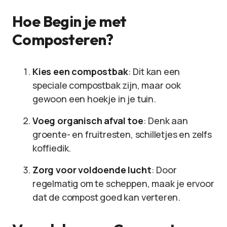
Hoe Begin je met
Composteren?
Kies een compostbak
: Dit kan een
speciale compostbak zijn, maar ook
gewoon een hoekje in je tuin.
Voeg organisch afval toe
: Denk aan
groente- en fruitresten, schilletjes en zelfs
koffiedik.
Zorg voor voldoende lucht
: Door
regelmatig om te scheppen, maak je ervoor
dat de compost goed kan verteren.