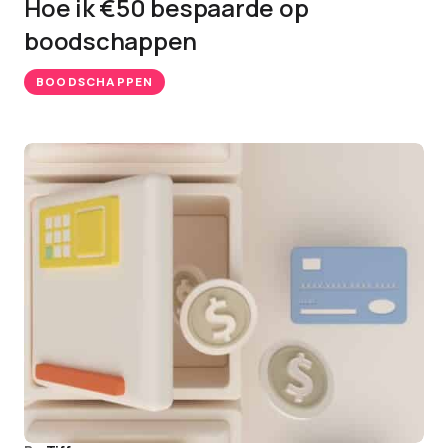
Hoe ik €50 bespaarde op
boodschappen
BOODSCHAPPEN