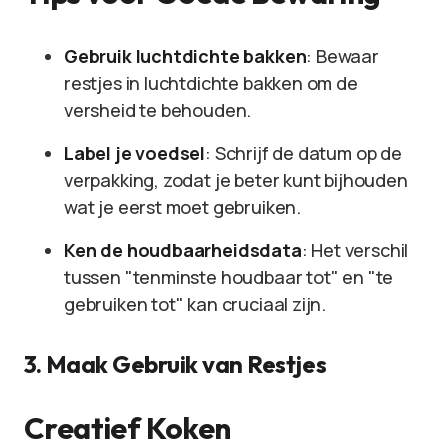
Gebruik luchtdichte bakken
: Bewaar
restjes in luchtdichte bakken om de
versheid te behouden.
Label je voedsel
: Schrijf de datum op de
verpakking, zodat je beter kunt bijhouden
wat je eerst moet gebruiken.
Ken de houdbaarheidsdata
: Het verschil
tussen "tenminste houdbaar tot" en "te
gebruiken tot" kan cruciaal zijn.
3. Maak Gebruik van Restjes
Creatief Koken