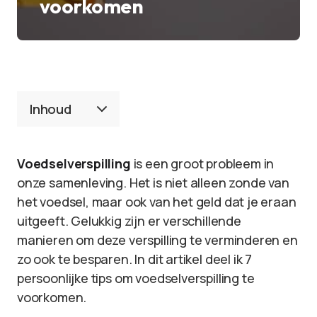
voorkomen
Inhoud
Voedselverspilling
is een groot probleem in
onze samenleving. Het is niet alleen zonde van
het voedsel, maar ook van het geld dat je eraan
uitgeeft. Gelukkig zijn er verschillende
manieren om deze verspilling te verminderen en
zo ook te besparen. In dit artikel deel ik 7
persoonlijke tips om voedselverspilling te
voorkomen.