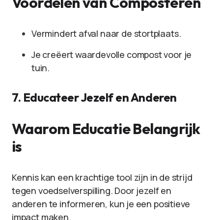
Voordelen van Composteren
Vermindert afval naar de stortplaats.
Je creëert waardevolle compost voor je
tuin.
7. Educateer Jezelf en Anderen
Waarom Educatie Belangrijk
is
Kennis kan een krachtige tool zijn in de strijd
tegen voedselverspilling. Door jezelf en
anderen te informeren, kun je een positieve
impact maken.