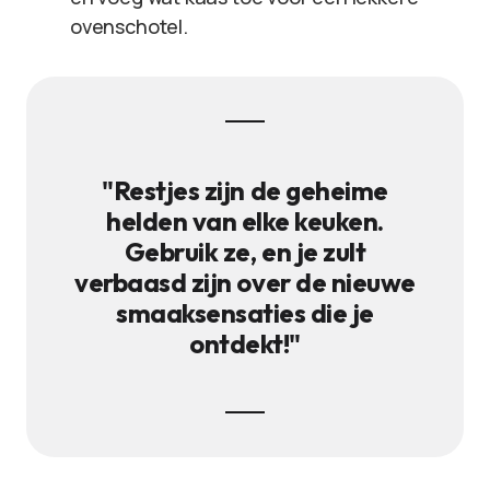
ovenschotel.
"Restjes zijn de geheime
helden van elke keuken.
Gebruik ze, en je zult
verbaasd zijn over de nieuwe
smaaksensaties die je
ontdekt!"