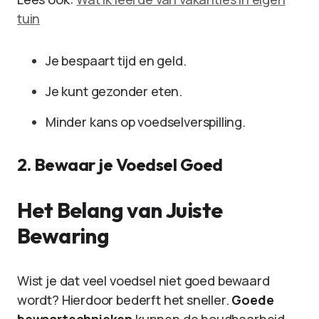
tuin
Je bespaart tijd en geld.
Je kunt gezonder eten.
Minder kans op voedselverspilling.
2. Bewaar je Voedsel Goed
Het Belang van Juiste
Bewaring
Wist je dat veel voedsel niet goed bewaard
wordt? Hierdoor bederft het sneller.
Goede