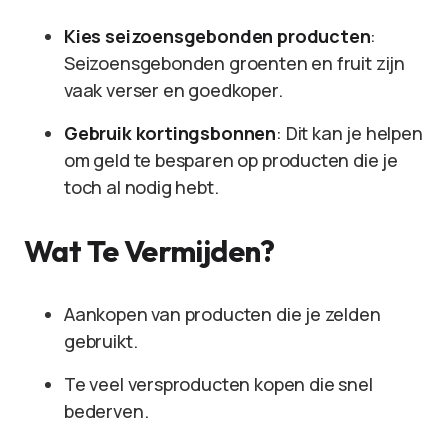
Kies seizoensgebonden producten
:
Seizoensgebonden groenten en fruit zijn
vaak verser en goedkoper.
Gebruik kortingsbonnen
: Dit kan je helpen
om geld te besparen op producten die je
toch al nodig hebt.
Wat Te Vermijden?
Aankopen van producten die je zelden
gebruikt.
Te veel versproducten kopen die snel
bederven.