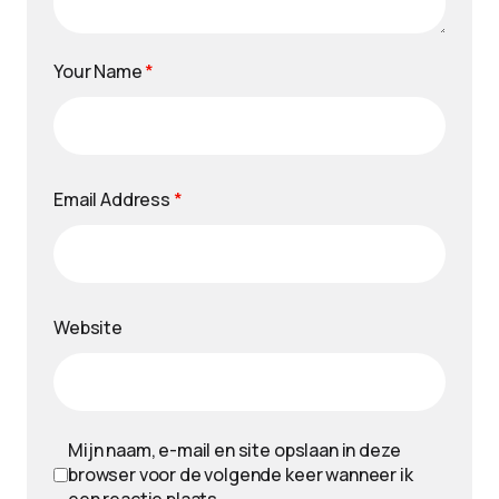
Your Name
*
Email Address
*
Website
Mijn naam, e-mail en site opslaan in deze
browser voor de volgende keer wanneer ik