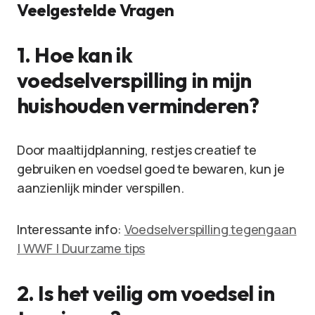
Veelgestelde Vragen
1. Hoe kan ik
voedselverspilling in mijn
huishouden verminderen?
Door maaltijdplanning, restjes creatief te
gebruiken en voedsel goed te bewaren, kun je
aanzienlijk minder verspillen.
Interessante info:
Voedselverspilling tegengaan
| WWF | Duurzame tips
2. Is het veilig om voedsel in