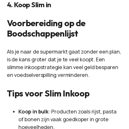
4. Koop Slim in
Voorbereiding op de
Boodschappenlijst
Als je naar de supermarkt gaat zonder een plan,
is de kans groter dat je te veel koopt. Een
slimme inkoopstrategie kan veel geld besparen
en voedselverspilling verminderen.
Tips voor Slim Inkoop
Koop in bulk
: Producten zoals rijst, pasta
of bonen zijn vaak goedkoper in grote
hoeveelheden.