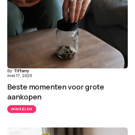
By
Tiffany
mei 17, 2025
Beste momenten voor grote
aankopen
WINKELEN