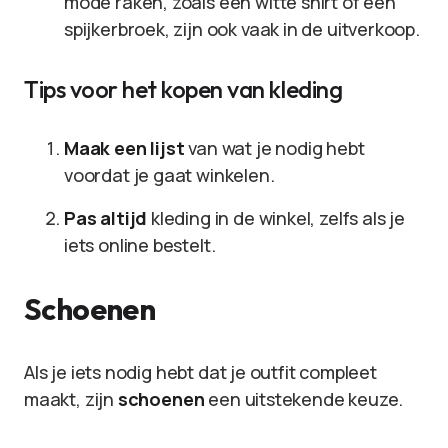
mode raken, zoals een witte shirt of een
spijkerbroek, zijn ook vaak in de uitverkoop.
Tips voor het kopen van kleding
Maak een lijst
van wat je nodig hebt
voordat je gaat winkelen.
Pas altijd
kleding in de winkel, zelfs als je
iets online bestelt.
Schoenen
Als je iets nodig hebt dat je outfit compleet
maakt, zijn
schoenen
een uitstekende keuze.