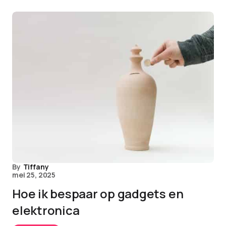
By
Tiffany
mei 25, 2025
Hoe ik bespaar op gadgets en
elektronica