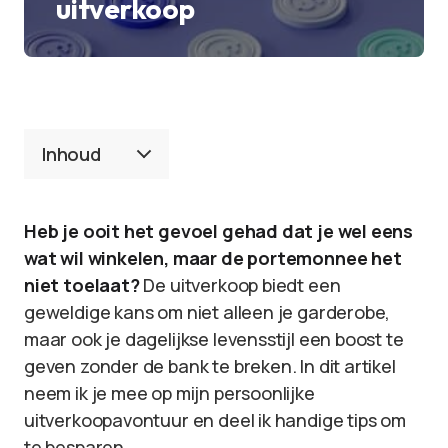
uitverkoop
Inhoud
Heb je ooit het gevoel gehad dat je wel eens
wat wil winkelen, maar de portemonnee het
niet toelaat?
De uitverkoop biedt een
geweldige kans om niet alleen je garderobe,
maar ook je dagelijkse levensstijl een boost te
geven zonder de bank te breken. In dit artikel
neem ik je mee op mijn persoonlijke
uitverkoopavontuur en deel ik handige tips om
te besparen.