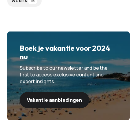
15
WONEN
Boek je vakantie voor 2024
nu
Subscribe to our newsletter and be the
first to access exclusive content and
expert insights.
Vakantie aanbiedingen