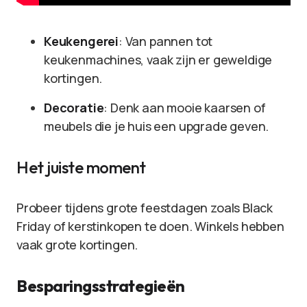
Keukengerei
: Van pannen tot
keukenmachines, vaak zijn er geweldige
kortingen.
Decoratie
: Denk aan mooie kaarsen of
meubels die je huis een upgrade geven.
Het juiste moment
Probeer tijdens grote feestdagen zoals Black
Friday of kerstinkopen te doen. Winkels hebben
vaak grote kortingen.
Besparingsstrategieën