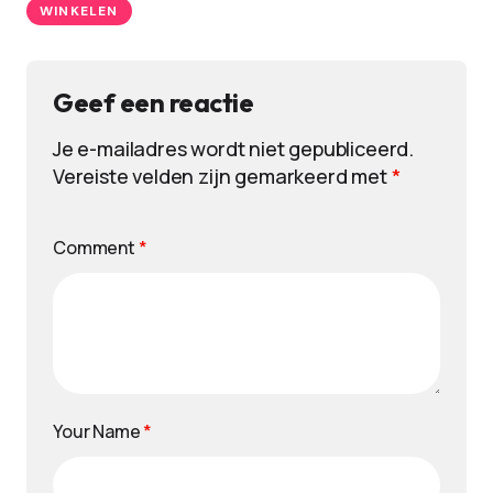
WINKELEN
Geef een reactie
Je e-mailadres wordt niet gepubliceerd.
Vereiste velden zijn gemarkeerd met
*
Comment
*
Your Name
*