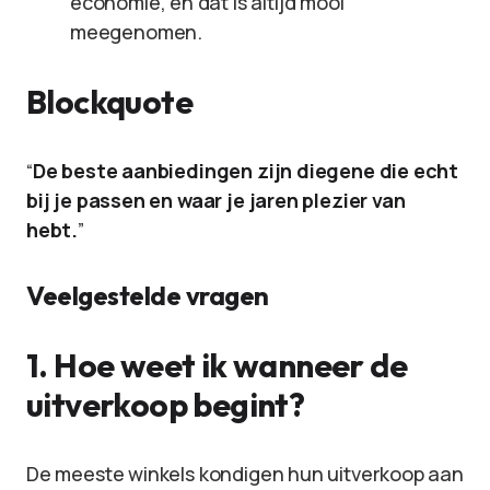
economie, en dat is altijd mooi
meegenomen.
Blockquote
“
De beste aanbiedingen zijn diegene die echt
bij je passen en waar je jaren plezier van
hebt.
”
Veelgestelde vragen
1. Hoe weet ik wanneer de
uitverkoop begint?
De meeste winkels kondigen hun uitverkoop aan