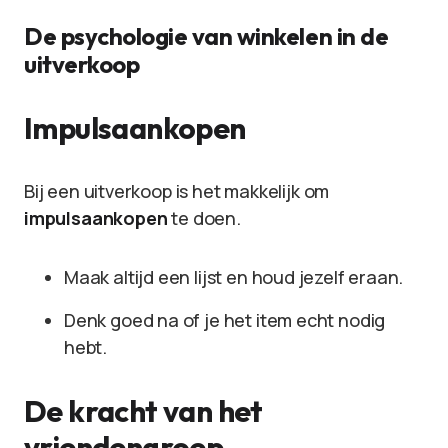
De psychologie van winkelen in de
uitverkoop
Impulsaankopen
Bij een uitverkoop is het makkelijk om
impulsaankopen
te doen.
Maak altijd een lijst en houd jezelf eraan.
Denk goed na of je het item echt nodig
hebt.
De kracht van het
vriendengroep