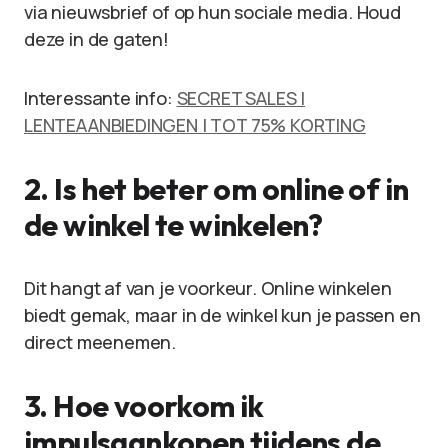
via nieuwsbrief of op hun sociale media. Houd
deze in de gaten!
Interessante info:
SECRET SALES |
LENTEAANBIEDINGEN | TOT 75% KORTING
2. Is het beter om online of in
de winkel te winkelen?
Dit hangt af van je voorkeur. Online winkelen
biedt gemak, maar in de winkel kun je passen en
direct meenemen.
3. Hoe voorkom ik
impulsaankopen tijdens de