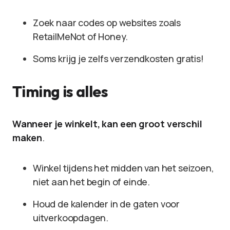
Zoek naar codes op websites zoals
RetailMeNot of Honey.
Soms krijg je zelfs verzendkosten gratis!
Timing is alles
Wanneer je winkelt, kan een groot verschil
maken
.
Winkel tijdens het midden van het seizoen,
niet aan het begin of einde.
Houd de kalender in de gaten voor
uitverkoopdagen.