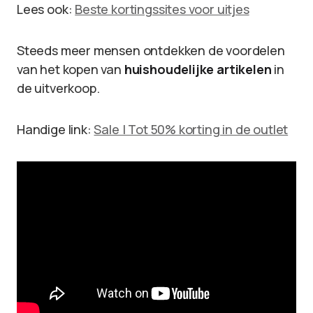
Lees ook:
Beste kortingssites voor uitjes
Steeds meer mensen ontdekken de voordelen
van het kopen van
huishoudelijke artikelen
in
de uitverkoop.
Handige link:
Sale | Tot 50% korting in de outlet