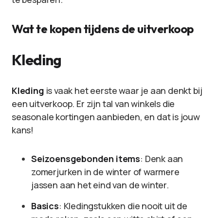
Wat te kopen tijdens de uitverkoop
Kleding
Kleding
is vaak het eerste waar je aan denkt bij
een uitverkoop. Er zijn tal van winkels die
seasonale kortingen aanbieden, en dat is jouw
kans!
Seizoensgebonden items
: Denk aan
zomerjurken in de winter of warmere
jassen aan het eind van de winter.
Basics
: Kledingstukken die nooit uit de