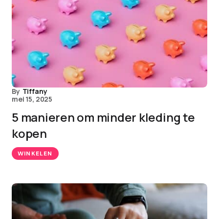
By
Tiffany
mei 15, 2025
5 manieren om minder kleding te
kopen
WINKELEN