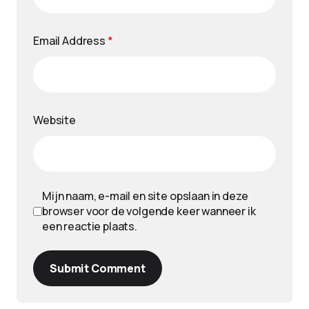
Email Address
*
Website
Mijn naam, e-mail en site opslaan in deze
browser voor de volgende keer wanneer ik
een reactie plaats.
Submit Comment