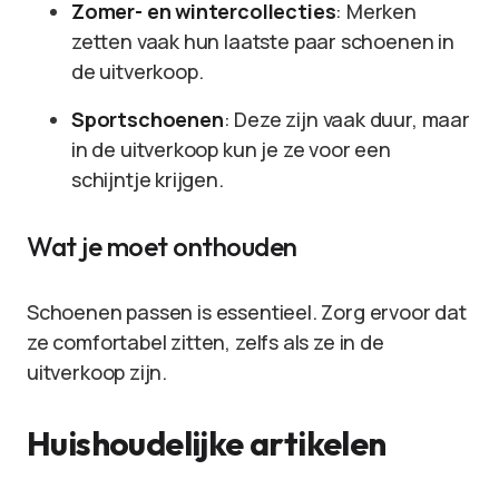
Zomer- en wintercollecties
: Merken
zetten vaak hun laatste paar schoenen in
de uitverkoop.
Sportschoenen
: Deze zijn vaak duur, maar
in de uitverkoop kun je ze voor een
schijntje krijgen.
Wat je moet onthouden
Schoenen passen is essentieel. Zorg ervoor dat
ze comfortabel zitten, zelfs als ze in de
uitverkoop zijn.
Huishoudelijke artikelen