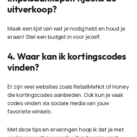
uitverkoop?
Maak een lijst van wat je nodig hebt en houd je
eraan! Stel een budget in voor jezelf.
4. Waar kan ik kortingscodes
vinden?
Er zijn veel websites zoals RetailMeNot of Honey
die kortingscodes aanbieden. Ook kun je vaak
codes vinden via sociale media van jouw
favoriete winkels.
Met deze tips en ervaringen hoop ik dat je met