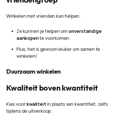
Winkelen met vrienden kan helpen.
Ze kunnen je helpen om
onverstandige
aankopen
te voorkomen.
Plus, het is gewoon leuker om samen te
winkelen!
Duurzaam winkelen
Kwaliteit boven kwantiteit
Kies voor
kwaliteit
in plaats van kwantiteit, zelfs
tijdens de uitverkoop.