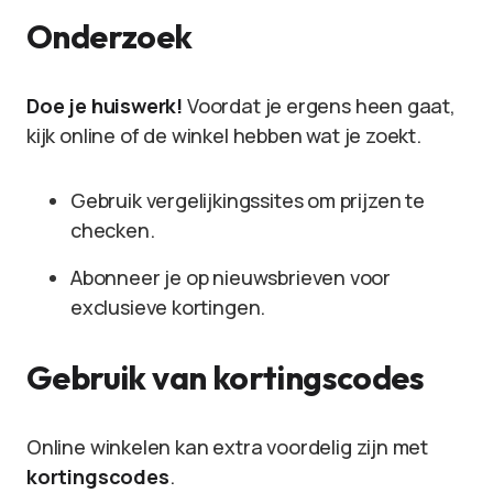
Onderzoek
Doe je huiswerk!
Voordat je ergens heen gaat,
kijk online of de winkel hebben wat je zoekt.
Gebruik vergelijkingssites om prijzen te
checken.
Abonneer je op nieuwsbrieven voor
exclusieve kortingen.
Gebruik van kortingscodes
Online winkelen kan extra voordelig zijn met
kortingscodes
.