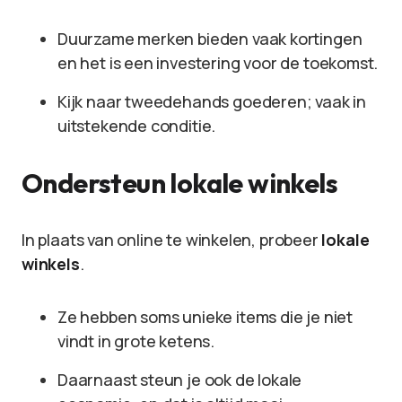
Duurzame merken bieden vaak kortingen
en het is een investering voor de toekomst.
Kijk naar tweedehands goederen; vaak in
uitstekende conditie.
Ondersteun lokale winkels
In plaats van online te winkelen, probeer
lokale
winkels
.
Ze hebben soms unieke items die je niet
vindt in grote ketens.
Daarnaast steun je ook de lokale