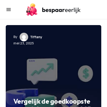
By
Tiffany
mei 23, 2025
Vergelijk de goedkoopste