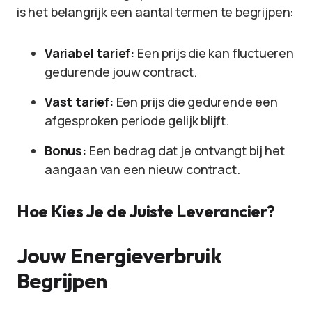
is het belangrijk een aantal termen te begrijpen:
Variabel tarief:
Een prijs die kan fluctueren
gedurende jouw contract.
Vast tarief:
Een prijs die gedurende een
afgesproken periode gelijk blijft.
Bonus:
Een bedrag dat je ontvangt bij het
aangaan van een nieuw contract.
Hoe Kies Je de Juiste Leverancier?
Jouw Energieverbruik
Begrijpen