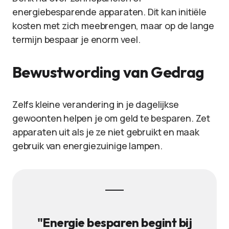
energiebesparende apparaten. Dit kan initiële
kosten met zich meebrengen, maar op de lange
termijn bespaar je enorm veel.
Bewustwording van Gedrag
Zelfs kleine verandering in je dagelijkse
gewoonten helpen je om geld te besparen. Zet
apparaten uit als je ze niet gebruikt en maak
gebruik van energiezuinige lampen.
"Energie besparen begint bij