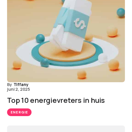
By
Tiffany
juni 2, 2025
Top 10 energievreters in huis
ENERGIE