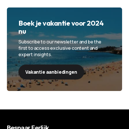
Boek je vakantie voor 2024
nu
Subscribe to our newsletter and be the
first to access exclusive content and
expert insights.
Vakantie aanbiedingen
Bespaar Eerlijk