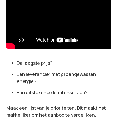
De laagste prijs?
Een leverancier met groengewassen
energie?
Een uitstekende klantenservice?
Maak een lijst van je prioriteiten. Dit maakt het
makkelijker om het aanbod te vergelijken.