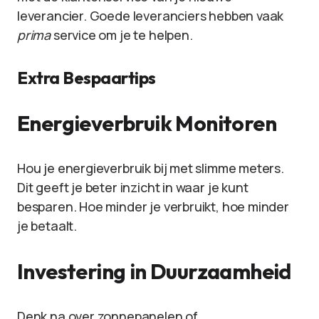
leverancier. Goede leveranciers hebben vaak
prima
service om je te helpen.
Extra Bespaartips
Energieverbruik Monitoren
Hou je energieverbruik bij met slimme meters.
Dit geeft je beter inzicht in waar je kunt
besparen. Hoe minder je verbruikt, hoe minder
je betaalt.
Investering in Duurzaamheid
Denk na over zonnepanelen of