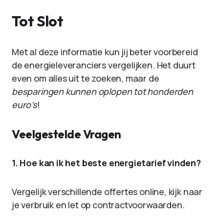
Tot Slot
Met al deze informatie kun jij beter voorbereid
de energieleveranciers vergelijken. Het duurt
even om alles uit te zoeken, maar de
besparingen kunnen oplopen tot honderden
euro’s
!
Veelgestelde Vragen
1. Hoe kan ik het beste energietarief vinden?
Vergelijk verschillende offertes online, kijk naar
je verbruik en let op contractvoorwaarden.