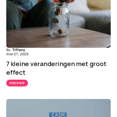
By
Tiffany
mei 27, 2025
7 kleine veranderingen met groot
effect
ENERGIE