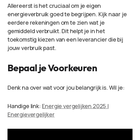
Allereerst is het cruciaal om je eigen
energieverbruik goed te begrijpen. Kijk naar je
eerdere rekeningen om te zien wat je
gemiddeld verbruikt. Dit helpt je in het
toekomstig kiezen van een leverancier die bij
jouw verbruik past.
Bepaal je Voorkeuren
Denk na over wat voor jou belangrijk is. Wil je:
Handige link:
Energie vergelijken 2025 |
Energievergelijker