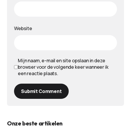
Website
Mijn naam, e-mail en site opslaan in deze
browser voor de volgende keer wanneer ik
een reactie plaats.
Submit Comment
Onze beste artikelen