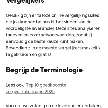
Vergelijkers
Gelukkig zijn er talloze online vergelijkingssites
die jou kunnen helpen bij het vinden van de
voordeligste leverancier. Deze sites analyseren
tarieven en contractvoorwaarden, zodat jij
eenvoudig de beste keuze kunt maken.
Bovendien zijn de meeste vergelijkers makkelijk
te gebruiken en gratis!
Begrijp de Terminologie
Lees ook:
Top 10 goedkoopste
zorgverzekeringen 2025
Voordat we volledig op de leveranciers induiken,