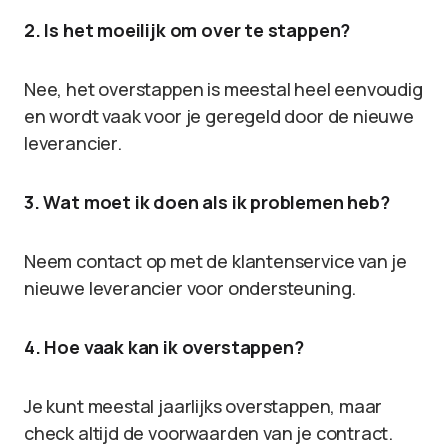
2. Is het moeilijk om over te stappen?
Nee, het overstappen is meestal heel eenvoudig
en wordt vaak voor je geregeld door de nieuwe
leverancier.
3. Wat moet ik doen als ik problemen heb?
Neem contact op met de klantenservice van je
nieuwe leverancier voor ondersteuning.
4. Hoe vaak kan ik overstappen?
Je kunt meestal jaarlijks overstappen, maar
check altijd de voorwaarden van je contract.