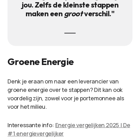
jou. Zelfs de kleinste stappen
maken een
groot
verschil."
Groene Energie
Denk je eraan om naar een leverancier van
groene energie over te stappen? Dit kan ook
voordelig zijn, zowel voor je portemonnee als
voor het milieu.
Interessante info:
Energie vergelijken 2025 | De
#1 energievergelijker