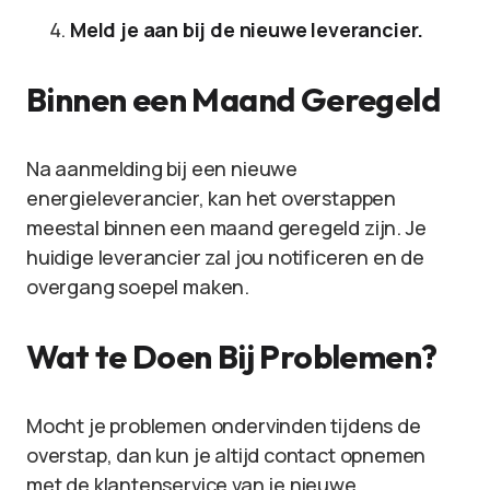
Meld je aan bij de nieuwe leverancier.
Binnen een Maand Geregeld
Na aanmelding bij een nieuwe
energieleverancier, kan het overstappen
meestal binnen een maand geregeld zijn. Je
huidige leverancier zal jou notificeren en de
overgang soepel maken.
Wat te Doen Bij Problemen?
Mocht je problemen ondervinden tijdens de
overstap, dan kun je altijd contact opnemen
met de klantenservice van je nieuwe