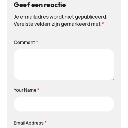
Geef een reactie
Je e-mailadres wordt niet gepubliceerd.
Vereiste velden zijn gemarkeerd met
*
Comment
*
Your Name
*
Email Address
*