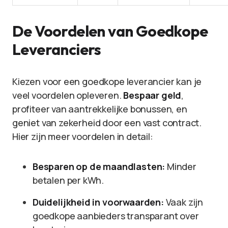
De Voordelen van Goedkope
Leveranciers
Kiezen voor een goedkope leverancier kan je
veel voordelen opleveren.
Bespaar geld
,
profiteer van aantrekkelijke bonussen, en
geniet van zekerheid door een vast contract.
Hier zijn meer voordelen in detail:
Besparen op de maandlasten:
Minder
betalen per kWh.
Duidelijkheid in voorwaarden:
Vaak zijn
goedkope aanbieders transparant over