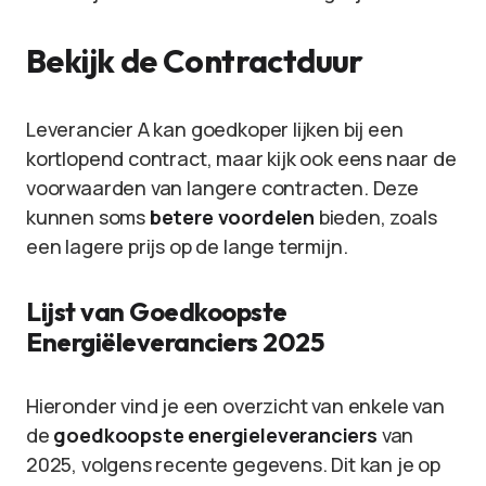
Bekijk de Contractduur
Leverancier A kan goedkoper lijken bij een
kortlopend contract, maar kijk ook eens naar de
voorwaarden van langere contracten. Deze
kunnen soms
betere voordelen
bieden, zoals
een lagere prijs op de lange termijn.
Lijst van Goedkoopste
Energiëleveranciers 2025
Hieronder vind je een overzicht van enkele van
de
goedkoopste energieleveranciers
van
2025, volgens recente gegevens. Dit kan je op