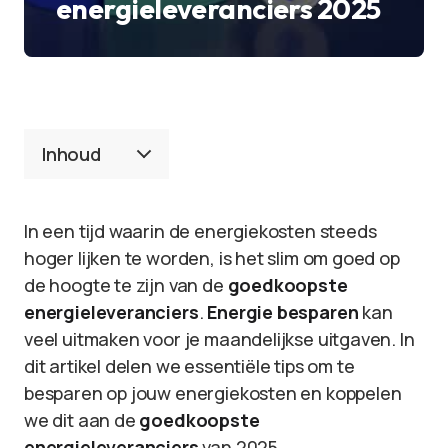
energieleveranciers 2025
Inhoud
In een tijd waarin de energiekosten steeds
hoger lijken te worden, is het slim om goed op
de hoogte te zijn van de
goedkoopste
energieleveranciers
.
Energie besparen
kan
veel uitmaken voor je maandelijkse uitgaven. In
dit artikel delen we essentiële tips om te
besparen op jouw energiekosten en koppelen
we dit aan de
goedkoopste
energieleveranciers
van 2025.