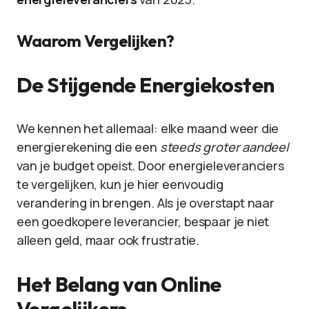
Waarom Vergelijken?
De Stijgende Energiekosten
We kennen het allemaal: elke maand weer die
energierekening die een
steeds groter aandeel
van je budget opeist. Door energieleveranciers
te vergelijken, kun je hier eenvoudig
verandering in brengen. Als je overstapt naar
een goedkopere leverancier, bespaar je niet
alleen geld, maar ook frustratie.
Het Belang van Online