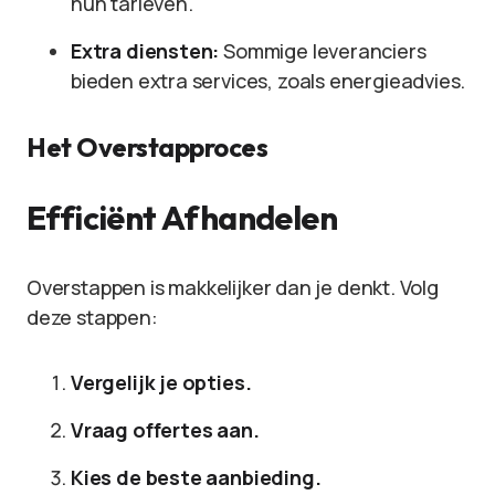
hun tarieven.
Extra diensten:
Sommige leveranciers
bieden extra services, zoals energieadvies.
Het Overstapproces
Efficiënt Afhandelen
Overstappen is makkelijker dan je denkt. Volg
deze stappen:
Vergelijk je opties.
Vraag offertes aan.
Kies de beste aanbieding.