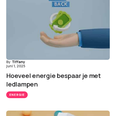
By
Tiffany
juni 1, 2025
Hoeveel energie bespaar je met
ledlampen
ENERGIE