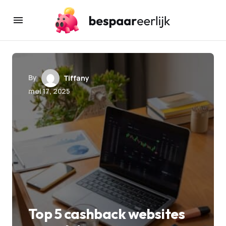
By
Tiffany
mei 17, 2025
Top 5 cashback websites