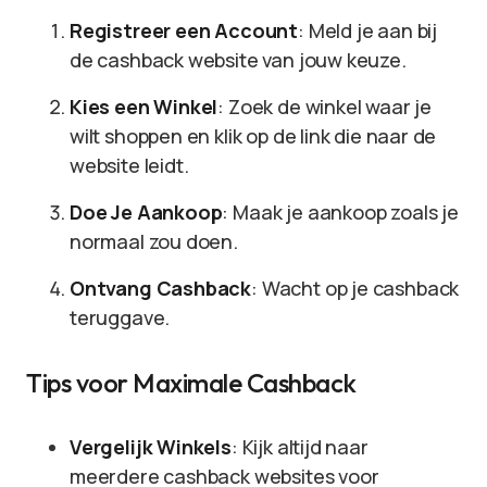
Registreer een Account
: Meld je aan bij
de cashback website van jouw keuze.
Kies een Winkel
: Zoek de winkel waar je
wilt shoppen en klik op de link die naar de
website leidt.
Doe Je Aankoop
: Maak je aankoop zoals je
normaal zou doen.
Ontvang Cashback
: Wacht op je cashback
teruggave.
Tips voor Maximale Cashback
Vergelijk Winkels
: Kijk altijd naar
meerdere cashback websites voor