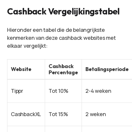
Cashback Vergelijkingstabel
Hieronder een tabel die de belangrijkste
kenmerken van deze cashback websites met
elkaar vergelijkt:
Cashback
Website
Betalingsperiode
Percentage
Tippr
Tot 10%
2-4 weken
CashbackXL
Tot 15%
2 weken