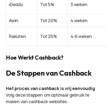
iDeddy
Tot 5%
3 weken
Awin
Tot 20%
4 weken
Rakuten
Tot 25%
4-6 weken
Hoe Werkt Cashback?
De Stappen van Cashback
Het proces van cashback is vrij eenvoudig
.
Volg deze stappen om optimaal gebruik te
maken van cashback websites: