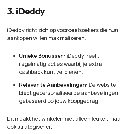
3.
iDeddy
iDeddy richt zich op voordeelzoekers die hun
aankopen willen maximaliseren.
Unieke Bonussen
: iDeddy heeft
regelmatig acties waarbij je extra
cashback kunt verdienen.
Relevante Aanbevelingen
: De website
biedt gepersonaliseerde aanbevelingen
gebaseerd op jouw koopgedrag.
Dit maakt het winkelen niet alleen leuker, maar
ook strategischer.