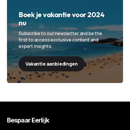
Boek je vakantie voor 2024
nu
Subscribe to our newsletter and be the
first to access exclusive content and
expert insights.
Vakantie aanbiedingen
Bespaar Eerlijk