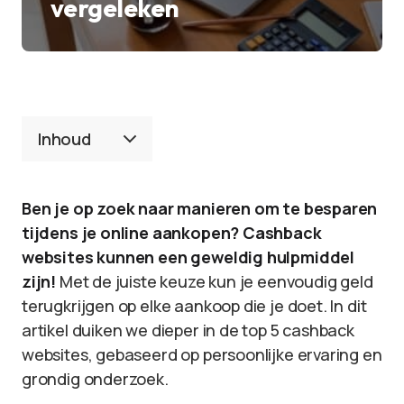
vergeleken
Inhoud
Ben je op zoek naar manieren om te besparen
tijdens je online aankopen? Cashback
websites kunnen een geweldig hulpmiddel
zijn!
Met de juiste keuze kun je eenvoudig geld
terugkrijgen op elke aankoop die je doet. In dit
artikel duiken we dieper in de top 5 cashback
websites, gebaseerd op persoonlijke ervaring en
grondig onderzoek.