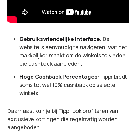
Gebruiksvriendelijke Interface
: De
website is eenvoudig te navigeren, wat het
makkelijker maakt om de winkels te vinden
die cashback aanbieden.
Hoge Cashback Percentages
: Tippr biedt
soms tot wel 10% cashback op selecte
winkels!
Daarnaast kun je bij Tippr ook profiteren van
exclusieve kortingen die regelmatig worden
aangeboden.