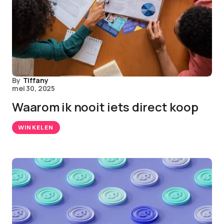
By
Tiffany
mei 30, 2025
Waarom ik nooit iets direct koop
WINKELEN