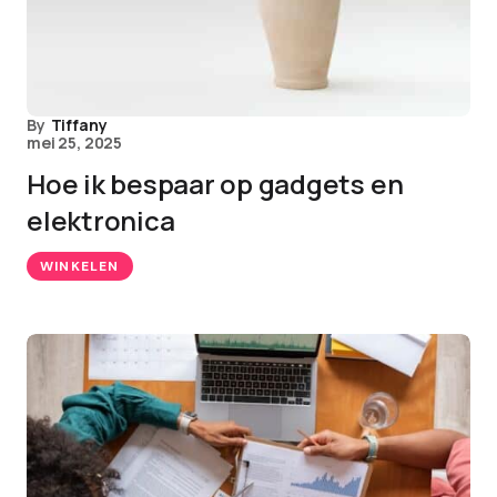
By
Tiffany
mei 25, 2025
Hoe ik bespaar op gadgets en
elektronica
WINKELEN