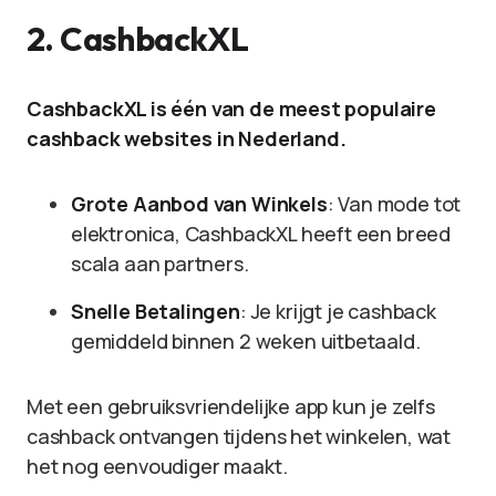
2.
CashbackXL
CashbackXL is één van de meest populaire
cashback websites in Nederland.
Grote Aanbod van Winkels
: Van mode tot
elektronica, CashbackXL heeft een breed
scala aan partners.
Snelle Betalingen
: Je krijgt je cashback
gemiddeld binnen 2 weken uitbetaald.
Met een gebruiksvriendelijke app kun je zelfs
cashback ontvangen tijdens het winkelen, wat
het nog eenvoudiger maakt.