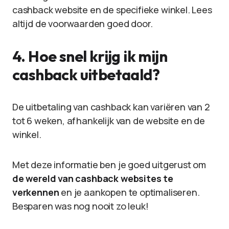
cashback website en de specifieke winkel. Lees
altijd de voorwaarden goed door.
4. Hoe snel krijg ik mijn
cashback uitbetaald?
De uitbetaling van cashback kan variëren van 2
tot 6 weken, afhankelijk van de website en de
winkel.
Met deze informatie ben je goed uitgerust om
de wereld van cashback websites te
verkennen
en je aankopen te optimaliseren.
Besparen was nog nooit zo leuk!