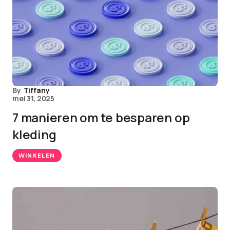
By
Tiffany
mei 31, 2025
7 manieren om te besparen op
kleding
WINKELEN