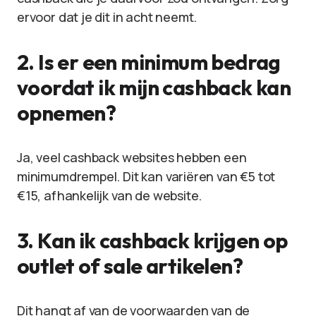
ervoor dat je dit in acht neemt.
2. Is er een minimum bedrag
voordat ik mijn cashback kan
opnemen?
Ja, veel cashback websites hebben een
minimumdrempel. Dit kan variëren van €5 tot
€15, afhankelijk van de website.
3. Kan ik cashback krijgen op
outlet of sale artikelen?
Dit hangt af van de voorwaarden van de