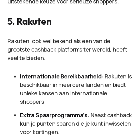
uitstekende keuze voor serieuze shoppers.
5.
Rakuten
Rakuten, ook wel bekend als een van de
grootste cashback platforms ter wereld, heeft
veel te bieden.
Internationale Bereikbaarheid
: Rakuten is
beschikbaar in meerdere landen en biedt
unieke kansen aan internationale
shoppers.
Extra Spaarprogramma’s
: Naast cashback
kun je punten sparen die je kunt inwisselen
voor kortingen.