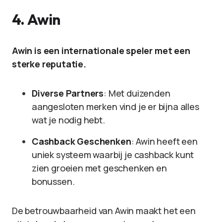
4.
Awin
Awin is een internationale speler met een
sterke reputatie.
Diverse Partners
: Met duizenden
aangesloten merken vind je er bijna alles
wat je nodig hebt.
Cashback Geschenken
: Awin heeft een
uniek systeem waarbij je cashback kunt
zien groeien met geschenken en
bonussen.
De betrouwbaarheid van Awin maakt het een