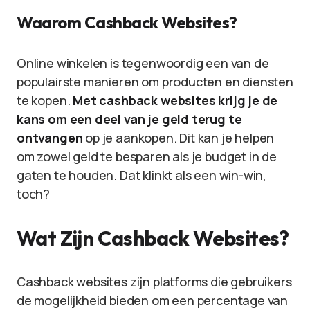
Waarom Cashback Websites?
Online winkelen is tegenwoordig een van de
populairste manieren om producten en diensten
te kopen.
Met cashback websites krijg je de
kans om een deel van je geld terug te
ontvangen
op je aankopen. Dit kan je helpen
om zowel geld te besparen als je budget in de
gaten te houden. Dat klinkt als een win-win,
toch?
Wat Zijn Cashback Websites?
Cashback websites zijn platforms die gebruikers
de mogelijkheid bieden om een percentage van