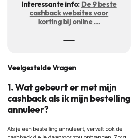
Interessante info:
De 9 beste
cashback websites voor
korting bij online …
Veelgestelde Vragen
1. Wat gebeurt er met mijn
cashback als ik mijn bestelling
annuleer?
Als je een bestelling annuleert, vervalt ook de
cashback die je daarvoor zou ontvangen. Zorg