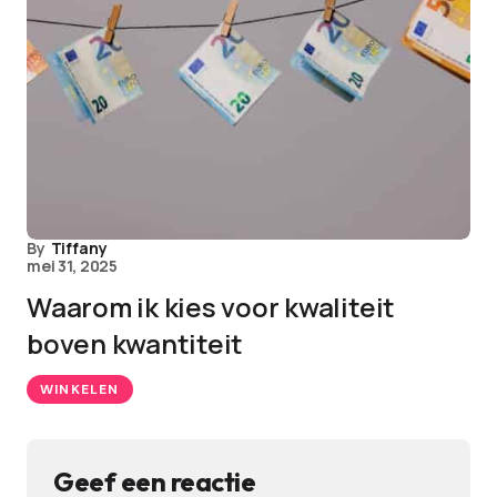
By
Tiffany
mei 31, 2025
Waarom ik kies voor kwaliteit
boven kwantiteit
WINKELEN
Geef een reactie