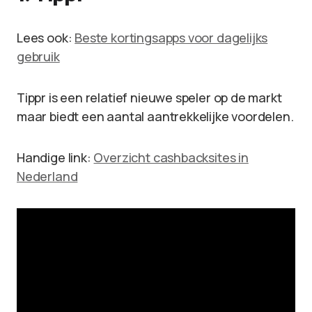
Lees ook:
Beste kortingsapps voor dagelijks
gebruik
Tippr is een relatief nieuwe speler op de markt
maar biedt een aantal aantrekkelijke voordelen.
Handige link:
Overzicht cashbacksites in
Nederland