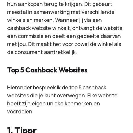
hun aankopen terug te krijgen. Dit gebeurt
meestal in samenwerking met verschillende
winkels en merken. Wanneer jij via een
cashback website winkelt, ontvangt de website
een commissie en deelt een gedeelte daarvan
met jou. Dit maakt het voor zowel de winkel als
de consument aantrekkelijk.
Top 5 Cashback Websites
Hieronder bespreek ik de top 5 cashback
websites die je kunt overwegen. Elke website
heeft zijn eigen unieke kenmerken en
voordelen.
1.
Tippr