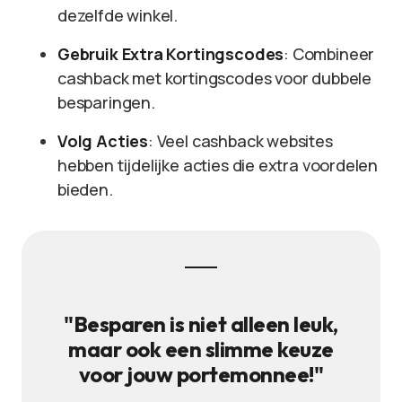
dezelfde winkel.
Gebruik Extra Kortingscodes
: Combineer
cashback met kortingscodes voor dubbele
besparingen.
Volg Acties
: Veel cashback websites
hebben tijdelijke acties die extra voordelen
bieden.
"Besparen is niet alleen leuk,
maar ook een slimme keuze
voor jouw portemonnee!"