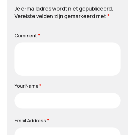
Je e-mailadres wordt niet gepubliceerd.
Vereiste velden zijn gemarkeerd met
*
Comment
*
Your Name
*
Email Address
*