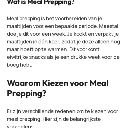
Wat is Meal Prepping?
Meal prepping is het voorbereiden van je
maaltijden voor een bepaalde periode. Meestal
doe je dit voor een week. Je kookt en verpakt je
maaltijden in één keer, zodat je deze alleen nog
maar hoeft op te warmen. Dit voorkomt
eiwitrijke snacks als je een drukke week voor de
boeg hebt.
Waarom Kiezen voor Meal
Prepping?
Er zijn verschillende redenen om te kiezen voor
meal prepping. Hier zijn de belangrijkste
voordelen: