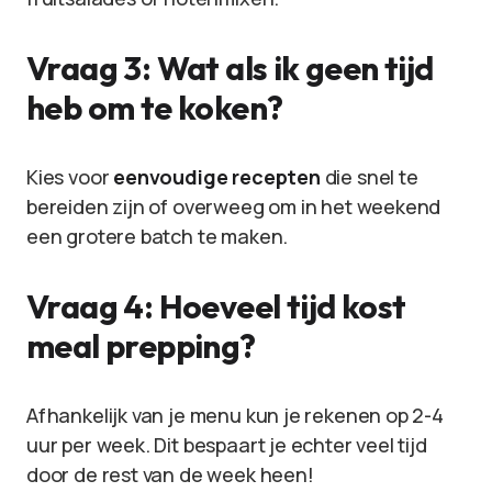
Vraag 3: Wat als ik geen tijd
heb om te koken?
Kies voor
eenvoudige recepten
die snel te
bereiden zijn of overweeg om in het weekend
een grotere batch te maken.
Vraag 4: Hoeveel tijd kost
meal prepping?
Afhankelijk van je menu kun je rekenen op 2-4
uur per week. Dit bespaart je echter veel tijd
door de rest van de week heen!