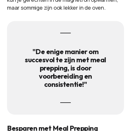
maar sommige zijn ook lekker in de oven.
"De enige manier om
succesvol te zijn met meal
prepping, is door
voorbereiding en
consistentie!"
Besparen met Meal Prepping