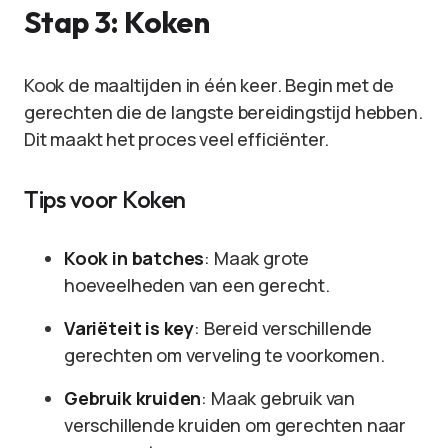
Stap 3: Koken
Kook de maaltijden in één keer. Begin met de
gerechten die de langste bereidingstijd hebben.
Dit maakt het proces veel efficiënter.
Tips voor Koken
Kook in batches
: Maak grote
hoeveelheden van een gerecht.
Variëteit is key
: Bereid verschillende
gerechten om verveling te voorkomen.
Gebruik kruiden
: Maak gebruik van
verschillende kruiden om gerechten naar