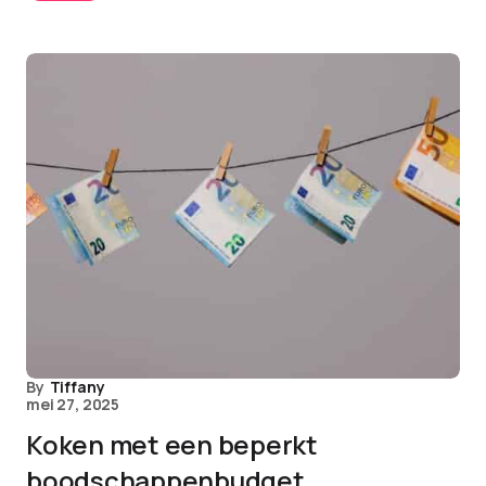
By
Tiffany
mei 27, 2025
Koken met een beperkt
boodschappenbudget