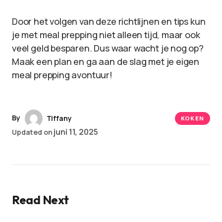
Door het volgen van deze richtlijnen en tips kun
je met meal prepping niet alleen tijd, maar ook
veel geld besparen. Dus waar wacht je nog op?
Maak een plan en ga aan de slag met je eigen
meal prepping avontuur!
By
Tiffany
KOKEN
juni 11, 2025
Updated on
Read Next