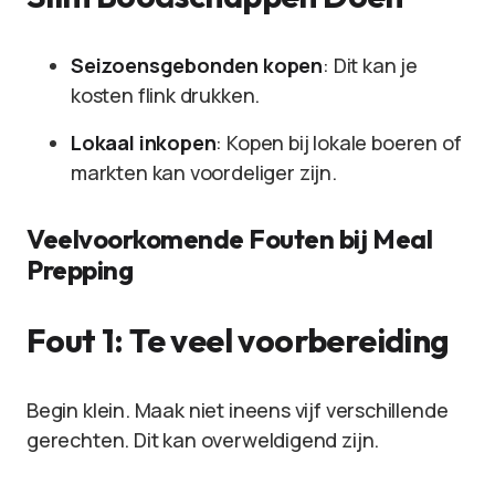
Seizoensgebonden kopen
: Dit kan je
kosten flink drukken.
Lokaal inkopen
: Kopen bij lokale boeren of
markten kan voordeliger zijn.
Veelvoorkomende Fouten bij Meal
Prepping
Fout 1: Te veel voorbereiding
Begin klein. Maak niet ineens vijf verschillende
gerechten. Dit kan overweldigend zijn.