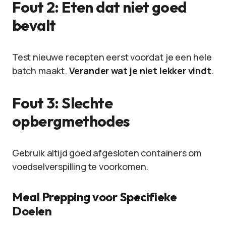
Fout 2: Eten dat niet goed
bevalt
Test nieuwe recepten eerst voordat je een hele
batch maakt.
Verander wat je niet lekker vindt
.
Fout 3: Slechte
opbergmethodes
Gebruik altijd goed afgesloten containers om
voedselverspilling te voorkomen.
Meal Prepping voor Specifieke
Doelen