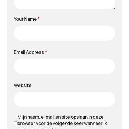
Your Name
*
Email Address
*
Website
Mijn naam, e-mail en site opslaan in deze
browser voor de volgende keer wanneer ik