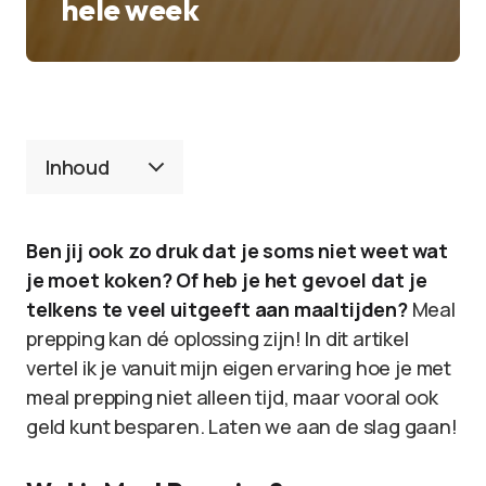
hele week
Inhoud
Ben jij ook zo druk dat je soms niet weet wat
je moet koken? Of heb je het gevoel dat je
telkens te veel uitgeeft aan maaltijden?
Meal
prepping kan dé oplossing zijn! In dit artikel
vertel ik je vanuit mijn eigen ervaring hoe je met
meal prepping niet alleen tijd, maar vooral ook
geld kunt besparen. Laten we aan de slag gaan!