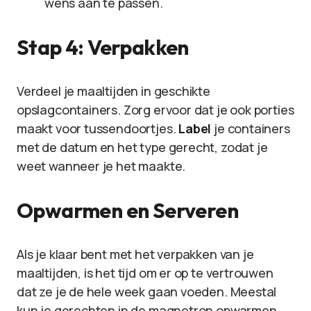
wens aan te passen.
Stap 4: Verpakken
Verdeel je maaltijden in geschikte
opslagcontainers. Zorg ervoor dat je ook porties
maakt voor tussendoortjes.
Label
je containers
met de datum en het type gerecht, zodat je
weet wanneer je het maakte.
Opwarmen en Serveren
Als je klaar bent met het verpakken van je
maaltijden, is het tijd om er op te vertrouwen
dat ze je de hele week gaan voeden. Meestal
kun je gerechten in de magnetron opwarmen,