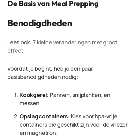
De Basis van Meal Prepping
Benodigdheden
Lees ook:
7 kleine veranderingen met groot
effect
Voordat je begint, heb je een paar
basisbenodigdheden nodig:
Kookgerei
: Pannen, snijplanken, en
messen.
Opslagcontainers
: Kies voor bpa-vrije
containers die geschikt zijn voor de vriezer
en magnetron.