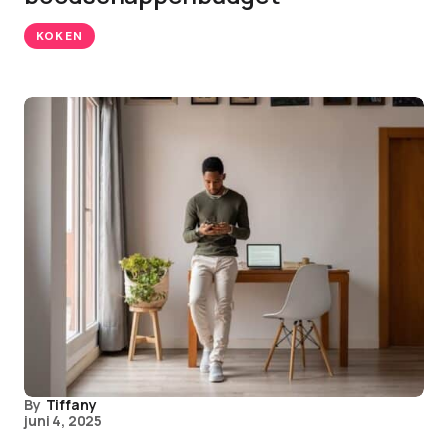
KOKEN
By
Tiffany
juni 4, 2025