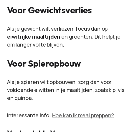
Voor Gewichtsverlies
Als je gewicht wilt verliezen, focus dan op
eiwitrijke maaltijden
en groenten. Dit helpt je
om langer vol te blijven.
Voor Spieropbouw
Als je spieren wilt opbouwen, zorg dan voor
voldoende eiwitten in je maaltijden, zoals kip, vis
en quinoa.
Interessante info:
Hoe kan ik meal preppen?