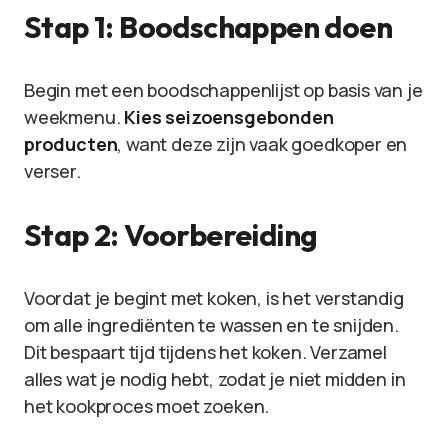
Stap 1: Boodschappen doen
Begin met een boodschappenlijst op basis van je
weekmenu.
Kies seizoensgebonden
producten
, want deze zijn vaak goedkoper en
verser.
Stap 2: Voorbereiding
Voordat je begint met koken, is het verstandig
om alle ingrediënten te wassen en te snijden.
Dit bespaart tijd tijdens het koken. Verzamel
alles wat je nodig hebt, zodat je niet midden in
het kookproces moet zoeken.