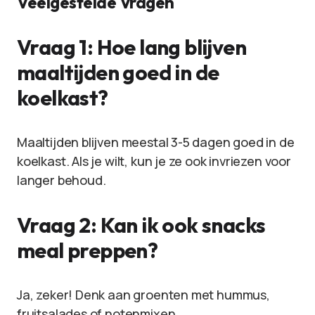
Veelgestelde Vragen
Vraag 1: Hoe lang blijven
maaltijden goed in de
koelkast?
Maaltijden blijven meestal 3-5 dagen goed in de
koelkast. Als je wilt, kun je ze ook invriezen voor
langer behoud.
Vraag 2: Kan ik ook snacks
meal preppen?
Ja, zeker! Denk aan groenten met hummus,
fruitsalades of notenmixen.