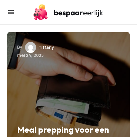
By
Tiffany
mei 24, 2025
Meal prepping voor een