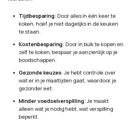
Tijdbesparing
: Door alles in één keer te
koken, hoef je niet dagelijks in de keuken
te staan.
Kostenbesparing
: Door in bulk te kopen en
zelf te koken, bespaar je aanzienlijk op je
boodschappen.
Gezonde keuzes
: Je hebt controle over
wat er in je maaltijden gaat, waardoor je
gezonder eet.
Minder voedselverspilling
: Je maakt
alleen wat je nodig hebt, wat verspilling
beperkt.