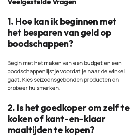
Veelgestelde Vragen
1. Hoe kan ik beginnen met
het besparen van geld op
boodschappen?
Begin met het maken van een budget en een
boodschappenlijstje voordat je naar de winkel
gaat. Kies seizoensgebonden producten en
probeer huismerken.
2. Is het goedkoper om zelf te
koken of kant-en-klaar
maaltijden te kopen?