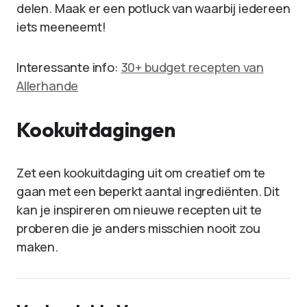
delen. Maak er een potluck van waarbij iedereen
iets meeneemt!
Interessante info:
30+ budget recepten van
Allerhande
Kookuitdagingen
Zet een kookuitdaging uit om creatief om te
gaan met een beperkt aantal ingrediënten. Dit
kan je inspireren om nieuwe recepten uit te
proberen die je anders misschien nooit zou
maken.