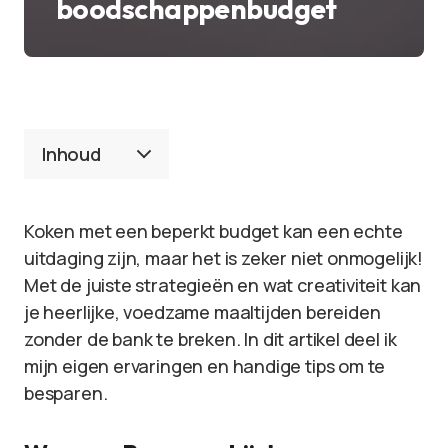
boodschappenbudget
Inhoud
Koken met een beperkt budget kan een echte
uitdaging zijn, maar het is zeker niet onmogelijk!
Met de juiste strategieën en wat creativiteit kan
je heerlijke, voedzame maaltijden bereiden
zonder de bank te breken. In dit artikel deel ik
mijn eigen ervaringen en handige tips om te
besparen.