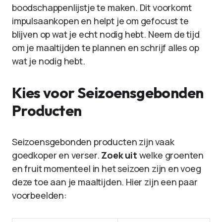
boodschappenlijstje te maken. Dit voorkomt
impulsaankopen en helpt je om gefocust te
blijven op wat je echt nodig hebt. Neem de tijd
om je maaltijden te plannen en schrijf alles op
wat je nodig hebt.
Kies voor Seizoensgebonden
Producten
Seizoensgebonden producten zijn vaak
goedkoper en verser.
Zoek uit
welke groenten
en fruit momenteel in het seizoen zijn en voeg
deze toe aan je maaltijden. Hier zijn een paar
voorbeelden: