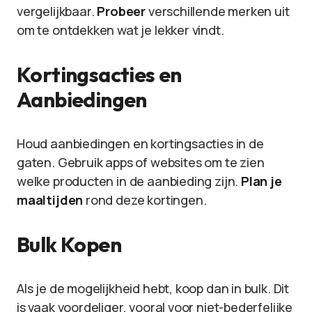
vergelijkbaar.
Probeer
verschillende merken uit
om te ontdekken wat je lekker vindt.
Kortingsacties en
Aanbiedingen
Houd aanbiedingen en kortingsacties in de
gaten. Gebruik apps of websites om te zien
welke producten in de aanbieding zijn.
Plan je
maaltijden
rond deze kortingen.
Bulk Kopen
Als je de mogelijkheid hebt, koop dan in bulk. Dit
is vaak voordeliger, vooral voor niet-bederfelijke