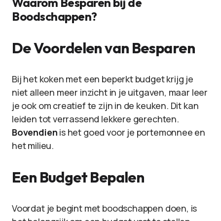
Waarom Besparen bij de
Boodschappen?
De Voordelen van Besparen
Bij het koken met een beperkt budget krijg je
niet alleen meer inzicht in je uitgaven, maar leer
je ook om creatief te zijn in de keuken. Dit kan
leiden tot verrassend lekkere gerechten.
Bovendien
is het goed voor je portemonnee en
het milieu.
Een Budget Bepalen
Voordat je begint met boodschappen doen, is