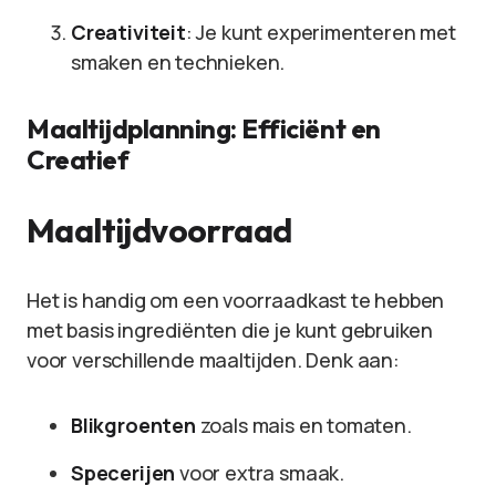
Creativiteit
: Je kunt experimenteren met
smaken en technieken.
Maaltijdplanning: Efficiënt en
Creatief
Maaltijdvoorraad
Het is handig om een voorraadkast te hebben
met basis ingrediënten die je kunt gebruiken
voor verschillende maaltijden. Denk aan:
Blikgroenten
zoals mais en tomaten.
Specerijen
voor extra smaak.