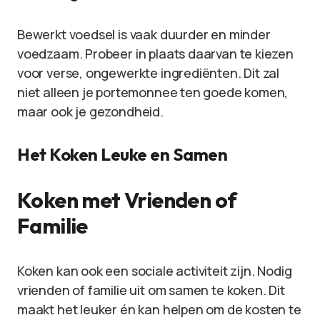
Bewerkt voedsel is vaak duurder en minder
voedzaam. Probeer in plaats daarvan te kiezen
voor verse, ongewerkte ingrediënten. Dit zal
niet alleen je portemonnee ten goede komen,
maar ook je gezondheid.
Het Koken Leuke en Samen
Koken met Vrienden of
Familie
Koken kan ook een sociale activiteit zijn. Nodig
vrienden of familie uit om samen te koken. Dit
maakt het leuker én kan helpen om de kosten te