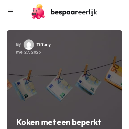
By
Tiffany
mei 27, 2025
Koken met een beperkt