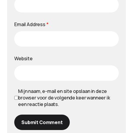
Email Address
*
Website
Mijn naam, e-mail en site opslaan in deze
browser voor de volgende keer wanneer ik
een reactie plaats.
Submit Comment