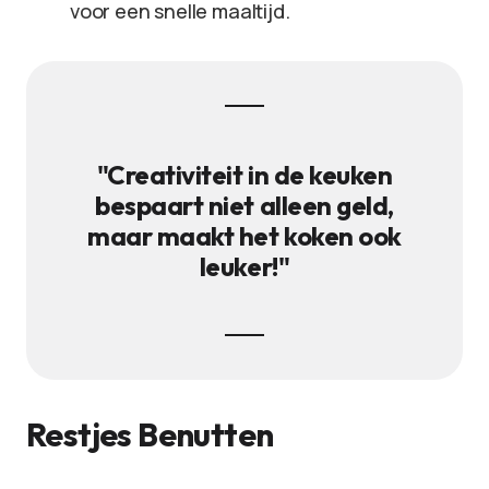
voor een snelle maaltijd.
"Creativiteit in de keuken
bespaart niet alleen geld,
maar maakt het koken ook
leuker!"
Restjes Benutten