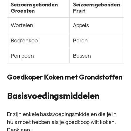
Seizoensgebonden
Seizoensgebonden
Groenten
Fruit
Wortelen
Appels
Boerenkool
Peren
Pompoen
Bessen
Goedkoper Koken met Grondstoffen
Basisvoedingsmiddelen
Er zijn enkele basisvoedingsmiddelen die je in
huis moet hebben als je goedkoop wilt koken.
Denk aan: