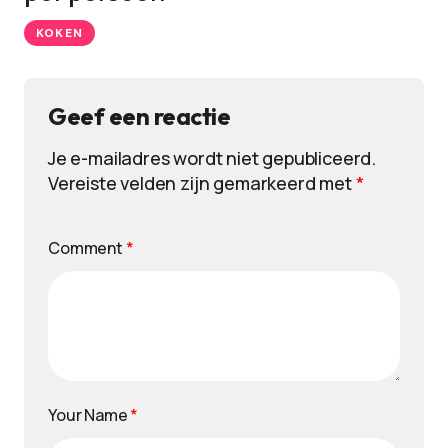
KOKEN
Geef een reactie
Je e-mailadres wordt niet gepubliceerd.
Vereiste velden zijn gemarkeerd met
*
Comment
*
Your Name
*