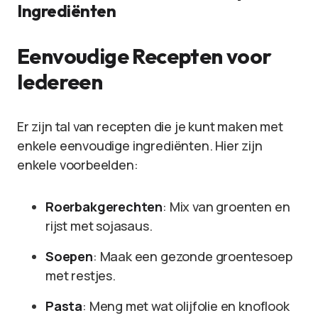
Ingrediënten
Eenvoudige Recepten voor
Iedereen
Er zijn tal van recepten die je kunt maken met
enkele eenvoudige ingrediënten. Hier zijn
enkele voorbeelden:
Roerbakgerechten
: Mix van groenten en
rijst met sojasaus.
Soepen
: Maak een gezonde groentesoep
met restjes.
Pasta
: Meng met wat olijfolie en knoflook