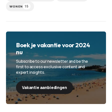
15
WONEN
Boek je vakantie voor 2024
nu
Subscribe to our newsletter and be the
first to access exclusive content and
expert insights.
Vakantie aanbiedingen