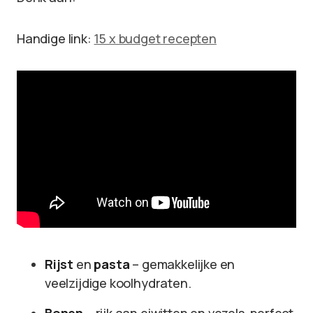
Handige link:
15 x budget recepten
Rijst
en
pasta
– gemakkelijke en
veelzijdige koolhydraten.