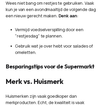
Wees niet bang om restjes te gebruiken. Vaak
kun je van een avondmaaltijd de volgende dag
een nieuw gerecht maken.
Denk aan
:
Vermijd voedselverspilling door een
"restjesdag" te plannen.
Gebruik wat je over hebt voor salades of
omeletten.
Besparingstips voor de Supermarkt
Merk vs. Huismerk
Huismerken zijn vaak goedkoper dan
merkproducten. Echt, de kwaliteit is vaak