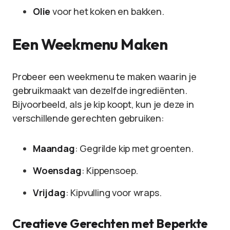
Olie
voor het koken en bakken.
Een Weekmenu Maken
Probeer een weekmenu te maken waarin je
gebruikmaakt van dezelfde ingrediënten.
Bijvoorbeeld, als je kip koopt, kun je deze in
verschillende gerechten gebruiken:
Maandag
: Gegrilde kip met groenten.
Woensdag
: Kippensoep.
Vrijdag
: Kipvulling voor wraps.
Creatieve Gerechten met Beperkte