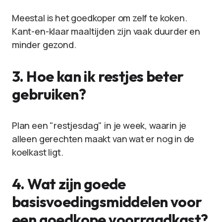
Meestal is het goedkoper om zelf te koken.
Kant-en-klaar maaltijden zijn vaak duurder en
minder gezond.
3. Hoe kan ik restjes beter
gebruiken?
Plan een "restjesdag" in je week, waarin je
alleen gerechten maakt van wat er nog in de
koelkast ligt.
4. Wat zijn goede
basisvoedingsmiddelen voor
een goedkope voorraadkast?