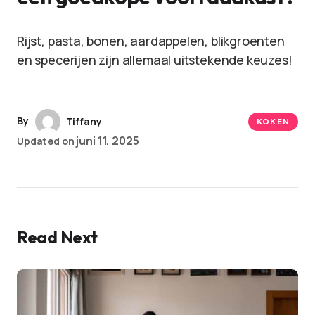
Rijst, pasta, bonen, aardappelen, blikgroenten
en specerijen zijn allemaal uitstekende keuzes!
By
Tiffany
KOKEN
juni 11, 2025
Updated on
Read Next