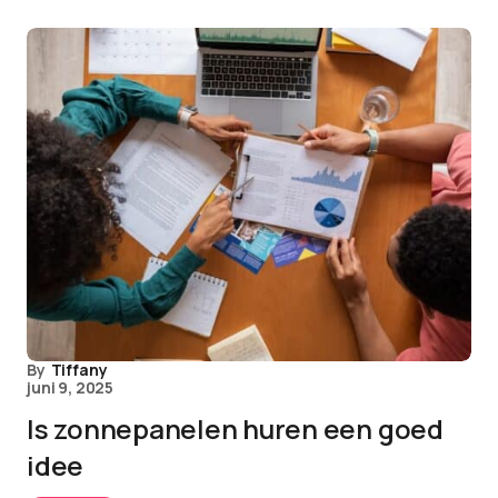
By
Tiffany
juni 9, 2025
Is zonnepanelen huren een goed
idee