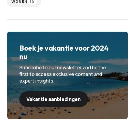
15
WONEN
Boek je vakantie voor 2024
nu
Subscribe to our newsletter and be the
first to access exclusive content and
expert insights.
Vakantie aanbiedingen