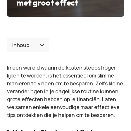
met groot effect
Inhoud
In een wereld waarin de kosten steeds hoger
lijken te worden, is het essentieel om slimme
manieren te vinden om te besparen. Zelfs kleine
veranderingen in je dagelijkse routine kunnen
grote effecten hebben op je financiën. Laten
we samen enkele eenvoudige maar effectieve
tips ontdekken die je helpen om te besparen.