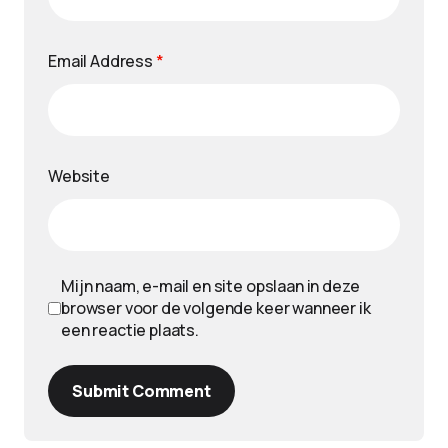
Email Address
*
Website
Mijn naam, e-mail en site opslaan in deze
browser voor de volgende keer wanneer ik
een reactie plaats.
Submit Comment