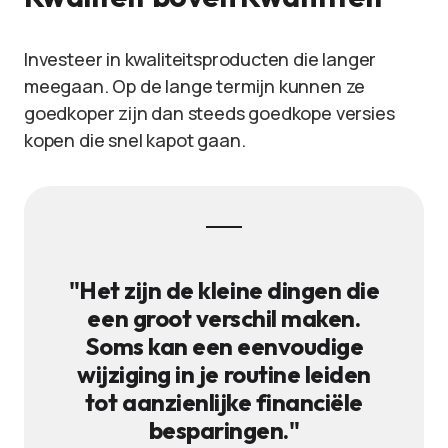
Investeer in kwaliteitsproducten die langer
meegaan. Op de lange termijn kunnen ze
goedkoper zijn dan steeds goedkope versies
kopen die snel kapot gaan.
"Het zijn de kleine dingen die
een groot verschil maken.
Soms kan een eenvoudige
wijziging in je routine leiden
tot aanzienlijke financiële
besparingen."