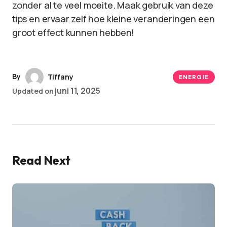
zonder al te veel moeite. Maak gebruik van deze
tips en ervaar zelf hoe kleine veranderingen een
groot effect kunnen hebben!
By
Tiffany
ENERGIE
juni 11, 2025
Updated on
Read Next