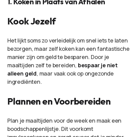
1. Koken in Plaats van Afhalen
Kook Jezelf
Het lijkt soms zo verleidelijk om snel iets te laten
bezorgen, maar zelf koken kan een fantastische
manier zijn om geld te besparen. Door je
maaltijden zelf te bereiden,
bespaar je niet
alleen geld
, maar vaak ook op ongezonde
ingrediënten.
Plannen en Voorbereiden
Plan je maaltijden voor de week en maak een
boodschappenlijstje. Dit voorkomt