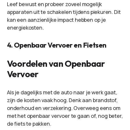
Leef bewust en probeer zoveel mogelijk
apparaten uit te schakelen tijdens piekuren. Dit
kan een aanzienlijke impact hebben op je
energiekosten.
4. Openbaar Vervoer en Fietsen
Voordelen van Openbaar
Vervoer
Als je dagelijks met de auto naar je werk gaat,
zijn de kosten vaak hoog. Denk aan brandstof,
onderhoud en verzekering. Overweeg eens om
met het openbaar vervoer te gaan of, nog beter,
de fiets te pakken.