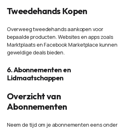
Tweedehands Kopen
Overweeg tweedehands aankopen voor
bepaalde producten. Websites en apps zoals
Marktplaats en Facebook Marketplace kunnen
geweldige deals bieden.
6. Abonnementen en
Lidmaatschappen
Overzicht van
Abonnementen
Neem de tijd om je abonnementen eens onder