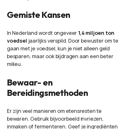
Gemiste Kansen
In Nederland wordt ongeveer
1,4 miljoen ton
voedsel
jaarlijks verspild. Door bewuster om te
gaan met je voedsel, kun je niet alleen geld
besparen, maar ook bijdragen aan een beter
milieu.
Bewaar- en
Bereidingsmethoden
Er zijn veel manieren om etensresten te
bewaren. Gebruik bijvoorbeeld invriezen,
inmaken of fermenteren. Geef je ingrediënten