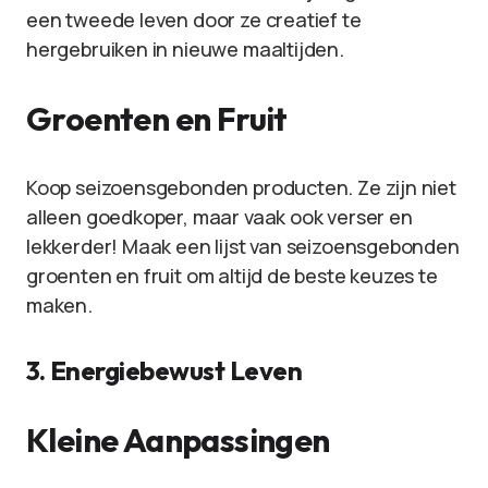
een tweede leven door ze creatief te
hergebruiken in nieuwe maaltijden.
Groenten en Fruit
Koop seizoensgebonden producten. Ze zijn niet
alleen goedkoper, maar vaak ook verser en
lekkerder! Maak een lijst van seizoensgebonden
groenten en fruit om altijd de beste keuzes te
maken.
3. Energiebewust Leven
Kleine Aanpassingen