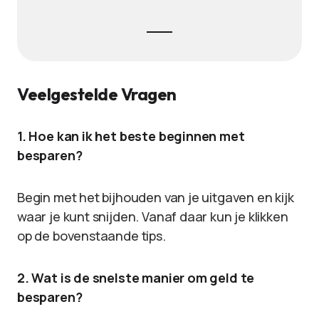
Veelgestelde Vragen
1. Hoe kan ik het beste beginnen met
besparen?
Begin met het bijhouden van je uitgaven en kijk
waar je kunt snijden. Vanaf daar kun je klikken
op de bovenstaande tips.
2. Wat is de snelste manier om geld te
besparen?