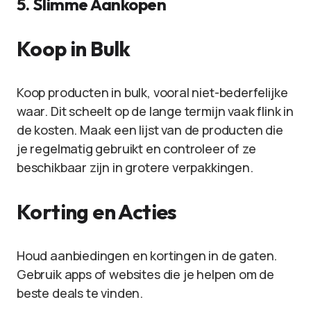
5. Slimme Aankopen
Koop in Bulk
Koop producten in bulk, vooral niet-bederfelijke
waar. Dit scheelt op de lange termijn vaak flink in
de kosten. Maak een lijst van de producten die
je regelmatig gebruikt en controleer of ze
beschikbaar zijn in grotere verpakkingen.
Korting en Acties
Houd aanbiedingen en kortingen in de gaten.
Gebruik apps of websites die je helpen om de
beste deals te vinden.