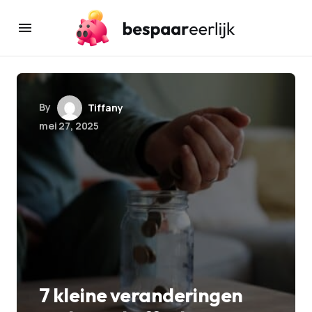
By
Tiffany
mei 27, 2025
7 kleine veranderingen