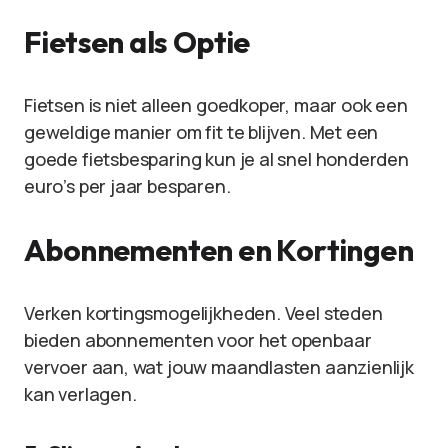
Fietsen als Optie
Fietsen is niet alleen goedkoper, maar ook een
geweldige manier om fit te blijven. Met een
goede fietsbesparing kun je al snel honderden
euro’s per jaar besparen.
Abonnementen en Kortingen
Verken kortingsmogelijkheden. Veel steden
bieden abonnementen voor het openbaar
vervoer aan, wat jouw maandlasten aanzienlijk
kan verlagen.