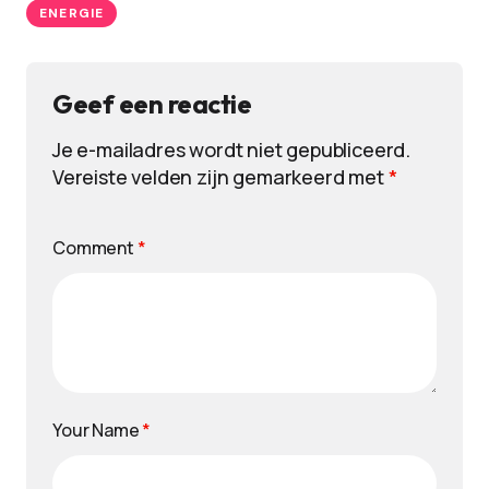
ENERGIE
Geef een reactie
Je e-mailadres wordt niet gepubliceerd.
Vereiste velden zijn gemarkeerd met
*
Comment
*
Your Name
*