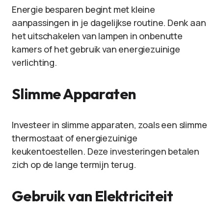
Energie besparen begint met kleine
aanpassingen in je dagelijkse routine. Denk aan
het uitschakelen van lampen in onbenutte
kamers of het gebruik van energiezuinige
verlichting.
Slimme Apparaten
Investeer in slimme apparaten, zoals een slimme
thermostaat of energiezuinige
keukentoestellen. Deze investeringen betalen
zich op de lange termijn terug.
Gebruik van Elektriciteit