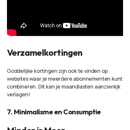
Verzamelkortingen
Goddelijke kortingen zijn ook te vinden op
websites waar je meerdere abonnementen kunt
combineren. Dit kan je maandlasten aanzienlijk
verlagen!
7. Minimalisme en Consumptie