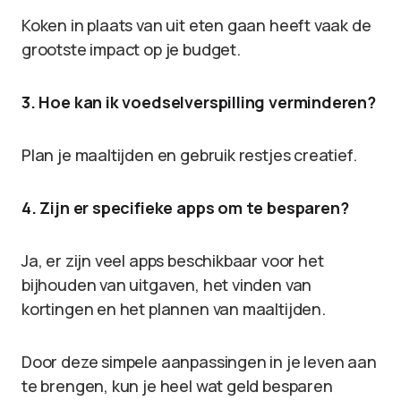
Koken in plaats van uit eten gaan heeft vaak de
grootste impact op je budget.
3. Hoe kan ik voedselverspilling verminderen?
Plan je maaltijden en gebruik restjes creatief.
4. Zijn er specifieke apps om te besparen?
Ja, er zijn veel apps beschikbaar voor het
bijhouden van uitgaven, het vinden van
kortingen en het plannen van maaltijden.
Door deze simpele aanpassingen in je leven aan
te brengen, kun je heel wat geld besparen