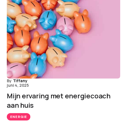
By
Tiffany
juni 4, 2025
Mijn ervaring met energiecoach
aan huis
ENERGIE