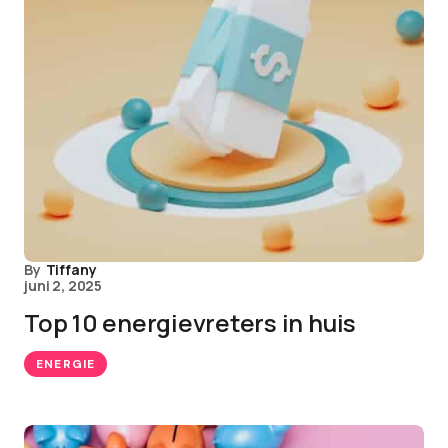
By
Tiffany
juni 2, 2025
Top 10 energievreters in huis
ENERGIE