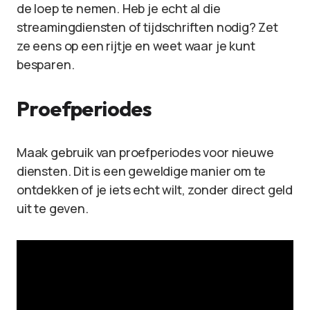
de loep te nemen. Heb je echt al die
streamingdiensten of tijdschriften nodig? Zet
ze eens op een rijtje en weet waar je kunt
besparen.
Proefperiodes
Maak gebruik van proefperiodes voor nieuwe
diensten. Dit is een geweldige manier om te
ontdekken of je iets echt wilt, zonder direct geld
uit te geven.