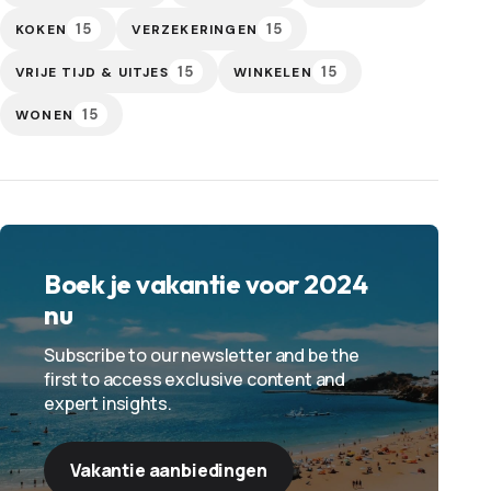
15
15
KOKEN
VERZEKERINGEN
15
15
VRIJE TIJD & UITJES
WINKELEN
15
WONEN
Boek je vakantie voor 2024
nu
Subscribe to our newsletter and be the
first to access exclusive content and
expert insights.
Vakantie aanbiedingen