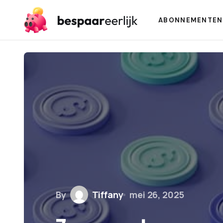
ABONNEMENTEN
By
Tiffany
mei 26, 2025