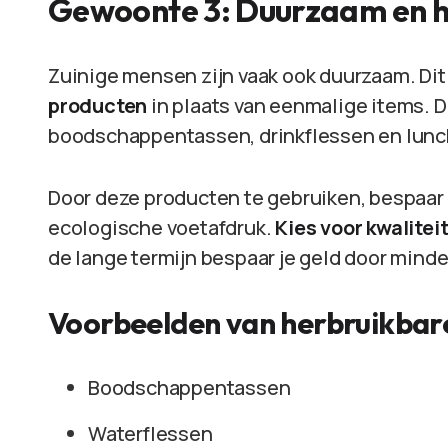
Gewoonte 3: Duurzaam en 
Zuinige mensen zijn vaak ook duurzaam. Dit
producten
in plaats van eenmalige items. 
boodschappentassen, drinkflessen en lun
Door deze producten te gebruiken, bespaar je
ecologische voetafdruk.
Kies voor kwalitei
de lange termijn bespaar je geld door mind
Voorbeelden van herbruikbar
Boodschappentassen
Waterflessen