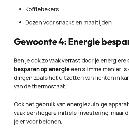
Koffiebekers
Dozen voor snacks en maaltijden
Gewoonte 4: Energie bespa
Ben je ook zo vaak verrast door je energie
besparen op energie
een slimme manier is 
dingen zoals het uitzetten van lichten in ka
van de thermostaat.
Ook het gebruik van energiezuinige apparat
vaak een hogere initiële investering, maar 
je er voor belonen.