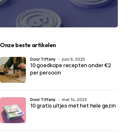
Onze beste artikelen
door Tiffany
juni 6, 2025
10 goedkope recepten onder €2
per persoon
door Tiffany
mei 14, 2025
10 gratis uitjes met het hele gezin